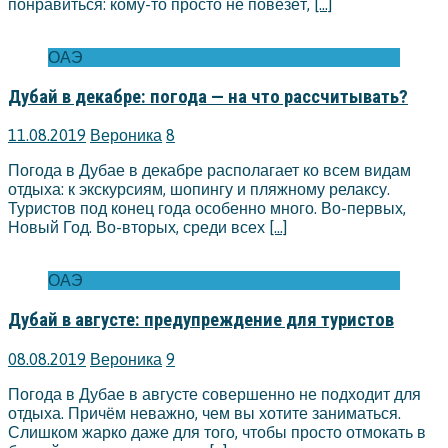
понравиться: кому-то просто не повезёт,
[…]
ОАЭ
Дубай в декабре: погода — на что рассчитывать?
11.08.2019
Вероника
8
Погода в Дубае в декабре располагает ко всем видам
отдыха: к экскурсиям, шопингу и пляжному релаксу.
Туристов под конец года особенно много. Во-первых,
Новый Год. Во-вторых, среди всех
[…]
ОАЭ
Дубай в августе: предупреждение для туристов
08.08.2019
Вероника
9
Погода в Дубае в августе совершенно не подходит для
отдыха. Причём неважно, чем вы хотите заниматься.
Слишком жарко даже для того, чтобы просто отмокать в